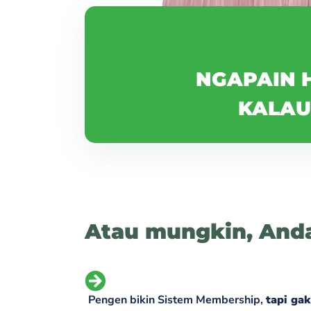
NGAPAIN 
KALAU 
Atau mungkin, Anda
Pengen bikin Sistem Membership,
tapi gak