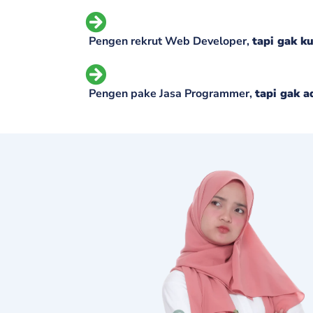
Pengen rekrut Web Developer,
tapi gak ku
Pengen pake Jasa Programmer,
tapi gak a