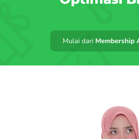
Mulai dari
Membership Af